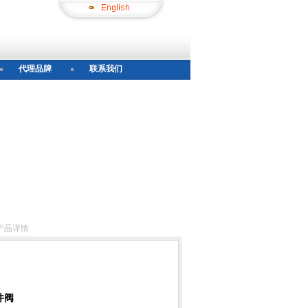
代理品牌
联系我们
产品详情
井阀