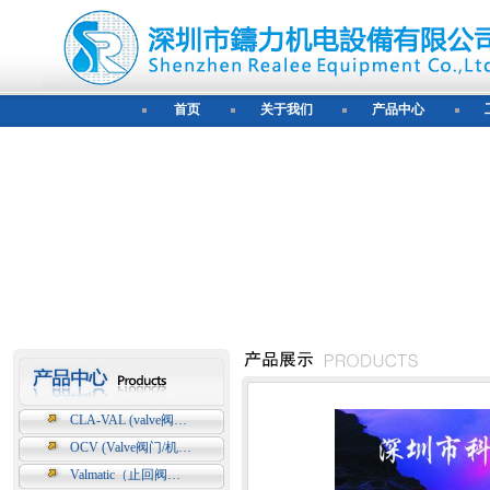
首页
关于我们
产品中心
CLA-VAL (valve阀…
OCV (Valve阀门/机…
Valmatic（止回阀…