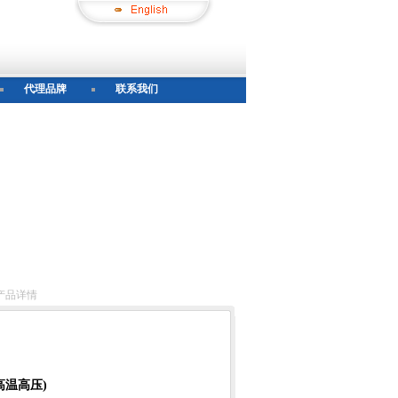
代理品牌
联系我们
产品详情
高温高压)