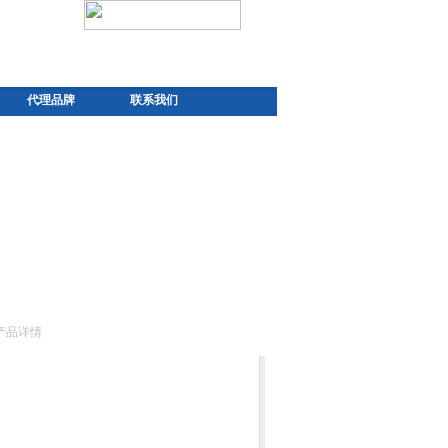
代理品牌
联系我们
产品详情