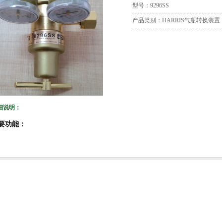
型号：9296SS
产品类别：HARRIS气瓶转换装置
细说明：
要功能：